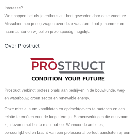
Interesse?
We snappen het als je enthousiast bent geworden door deze vacature.
Misschien heb je nog vragen over deze vacature. Laat je nummer en
naam achter en wij bellen je zo spoedig mogelijk.
Over Prostruct
Prostruct verbindt professionals aan bedrijven in de bouwkunde, weg-
en waterbouw, groen sector en renewable energy.
Onze missie is om kandidaten en opdrachtgevers te matchen en een
relatie te creëren voor de lange termijn. Samenwerkingen die duurzaam
zijn leveren het beste resultaat op. Wanneer de ambities,
persoonlijkheid en kracht van een professional perfect aansluiten bij een