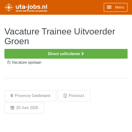
Menu
Vacature Trainee Uitvoerder
Groen
Direct solliciteren
Vacature opslaan
Provincie Gelderland
Prostruct
20 Juni 2026