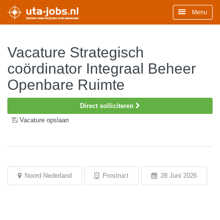
Menu
Vacature Strategisch
coördinator Integraal Beheer
Openbare Ruimte
Direct solliciteren
Vacature opslaan
Noord Nederland
Prostruct
28 Juni 2026