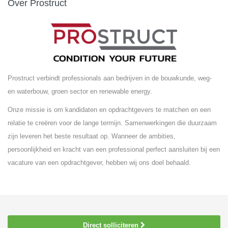
Over Prostruct
Prostruct verbindt professionals aan bedrijven in de bouwkunde, weg-
en waterbouw, groen sector en renewable energy.
Onze missie is om kandidaten en opdrachtgevers te matchen en een
relatie te creëren voor de lange termijn. Samenwerkingen die duurzaam
zijn leveren het beste resultaat op. Wanneer de ambities,
persoonlijkheid en kracht van een professional perfect aansluiten bij een
vacature van een opdrachtgever, hebben wij ons doel behaald.
Direct solliciteren