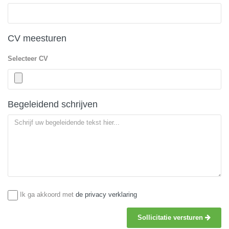
CV meesturen
Selecteer CV
Begeleidend schrijven
Ik ga akkoord met
de privacy verklaring
Sollicitatie versturen