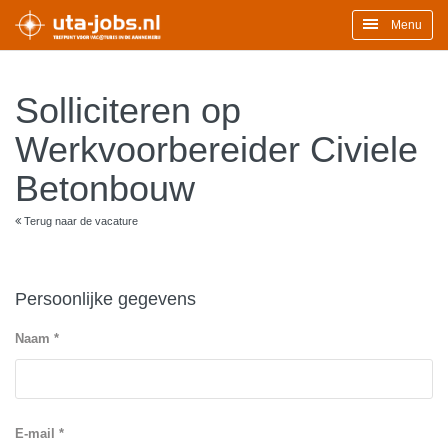
Menu
Solliciteren op
Werkvoorbereider Civiele
Betonbouw
Terug naar de vacature
Persoonlijke gegevens
Naam *
E-mail *