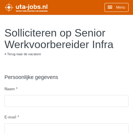
Menu
Solliciteren op Senior
Werkvoorbereider Infra
Terug naar de vacature
Persoonlijke gegevens
Naam *
E-mail *