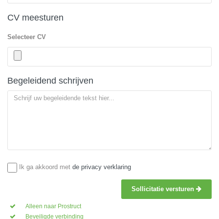
CV meesturen
Selecteer CV
Begeleidend schrijven
Ik ga akkoord met
de privacy verklaring
Sollicitatie versturen
Alleen naar Prostruct
Beveiligde verbinding