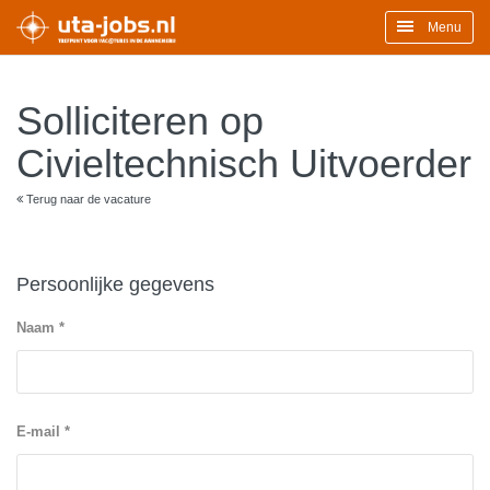
Menu
Solliciteren op
Civieltechnisch Uitvoerder
Terug naar de vacature
Persoonlijke gegevens
Naam *
E-mail *