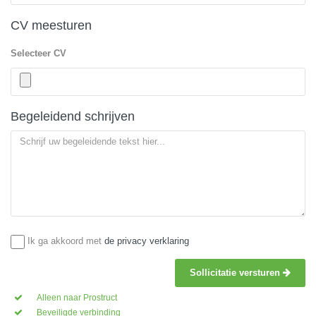
CV meesturen
Selecteer CV
Begeleidend schrijven
Ik ga akkoord met
de privacy verklaring
Sollicitatie versturen
Alleen naar Prostruct
Beveiligde verbinding