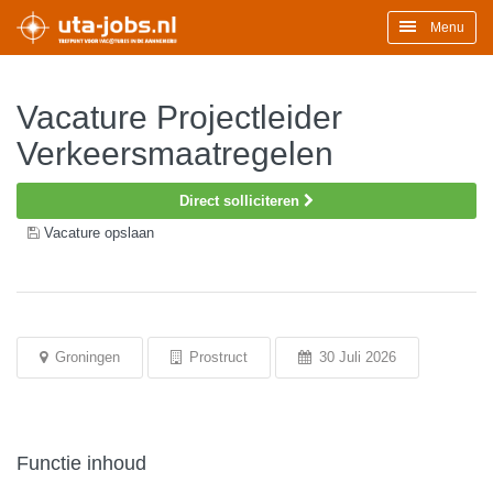
Menu
Vacature Projectleider
Verkeersmaatregelen
Direct solliciteren
Vacature opslaan
Groningen
Prostruct
30 Juli 2026
Functie inhoud