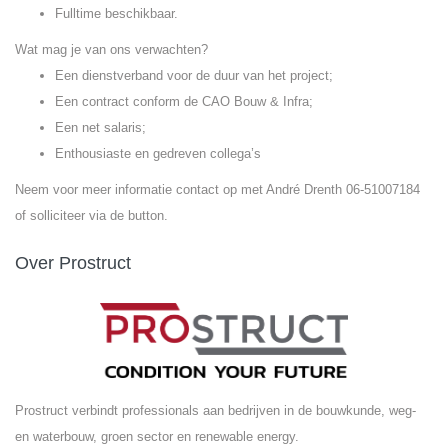
Fulltime beschikbaar.
Wat mag je van ons verwachten?
Een dienstverband voor de duur van het project;
Een contract conform de CAO Bouw & Infra;
Een net salaris;
Enthousiaste en gedreven collega’s
Neem voor meer informatie contact op met André Drenth 06-51007184
of solliciteer via de button.
Over Prostruct
Prostruct verbindt professionals aan bedrijven in de bouwkunde, weg-
en waterbouw, groen sector en renewable energy.