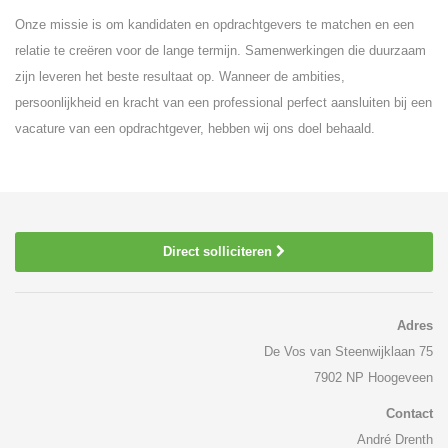
Onze missie is om kandidaten en opdrachtgevers te matchen en een
relatie te creëren voor de lange termijn. Samenwerkingen die duurzaam
zijn leveren het beste resultaat op. Wanneer de ambities,
persoonlijkheid en kracht van een professional perfect aansluiten bij een
vacature van een opdrachtgever, hebben wij ons doel behaald.
Direct solliciteren
Adres
De Vos van Steenwijklaan 75
7902 NP Hoogeveen
Contact
André Drenth