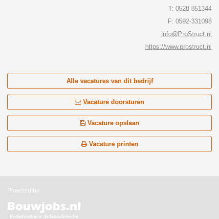
T: 0528-851344
F: 0592-331098
info@ProStruct.nl
https://www.prostruct.nl
Alle vacatures van dit bedrijf
Vacature doorsturen
Vacature opslaan
Vacature printen
Powered by: