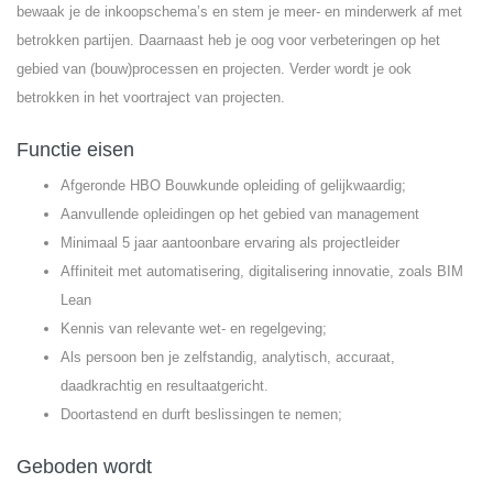
bewaak je de inkoopschema’s en stem je meer- en minderwerk af met
betrokken partijen. Daarnaast heb je oog voor verbeteringen op het
gebied van (bouw)processen en projecten. Verder wordt je ook
betrokken in het voortraject van projecten.
Functie eisen
Afgeronde HBO Bouwkunde opleiding of gelijkwaardig;
Aanvullende opleidingen op het gebied van management
Minimaal 5 jaar aantoonbare ervaring als projectleider
Affiniteit met automatisering, digitalisering innovatie, zoals BIM
Lean
Kennis van relevante wet- en regelgeving;
Als persoon ben je zelfstandig, analytisch, accuraat,
daadkrachtig en resultaatgericht.
Doortastend en durft beslissingen te nemen;
Geboden wordt