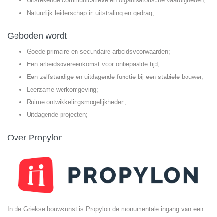
Uitstekende communicatieve en organisatorische vaardigheden;
Natuurlijk leiderschap in uitstraling en gedrag;
Geboden wordt
Goede primaire en secundaire arbeidsvoorwaarden;
Een arbeidsovereenkomst voor onbepaalde tijd;
Een zelfstandige en uitdagende functie bij een stabiele bouwer;
Leerzame werkomgeving;
Ruime ontwikkelingsmogelijkheden;
Uitdagende projecten;
Over Propylon
In de Griekse bouwkunst is Propylon de monumentale ingang van een