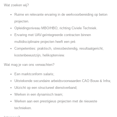
Wat zoeken wij?
Ruime en relevante ervaring in de werkvoorbereiding op beton
projecten.
Opleidingsniveau MBO/HBO, richting Civiele Techniek.
Ervaring met UAV-geïntegreerde contracten binnen
multidisciplinaire projecten heeft een pré.
Competenties: praktisch, stressbestendig, resultaatgericht,
kostenbewustzijn, helikopterview.
Wat mag je van ons verwachten?
Een marktconform salaris;
Uitstekende secundaire arbeidsvoorwaarden CAO Bouw & Infra;
Uitzicht op een structureel dienstverband;
Werken in een dynamisch team;
Werken aan een prestigieus projecten met de nieuwste
technieken.