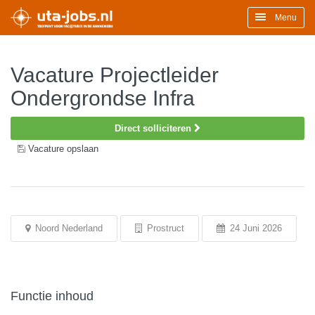
Menu
Vacature Projectleider
Ondergrondse Infra
Direct solliciteren
Vacature opslaan
Noord Nederland
Prostruct
24 Juni 2026
Functie inhoud