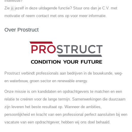
Interesse?
Zie jij jezelf in deze uitdagende functie? Stuur ons dan je C.V. met
motivatie of neem contact met ons op voor meer informatie.
Over Prostruct
Prostruct verbindt professionals aan bedrijven in de bouwkunde, weg-
en waterbouw, groen sector en renewable energy.
Onze missie is om kandidaten en opdrachtgevers te matchen en een
relatie te creëren voor de lange termijn. Samenwerkingen die duurzaam
zijn leveren het beste resultaat op. Wanneer de ambities,
persoonlijkheid en kracht van een professional perfect aansluiten bij een
vacature van een opdrachtgever, hebben wij ons doel behaald.