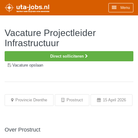
Menu
Vacature Projectleider
Infrastructuur
Direct solliciteren
Vacature opslaan
Provincie Drenthe
Prostruct
15 April 2026
Over Prostruct