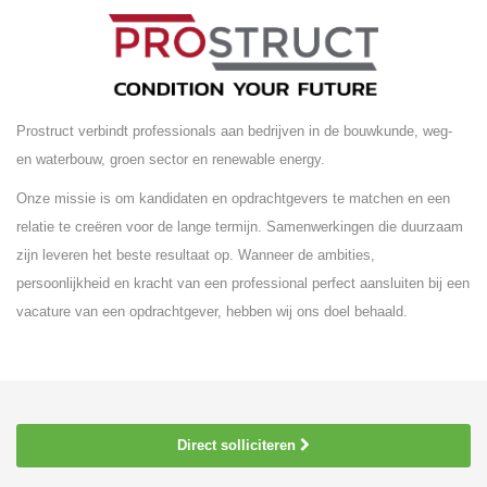
Prostruct verbindt professionals aan bedrijven in de bouwkunde, weg-
en waterbouw, groen sector en renewable energy.
Onze missie is om kandidaten en opdrachtgevers te matchen en een
relatie te creëren voor de lange termijn. Samenwerkingen die duurzaam
zijn leveren het beste resultaat op. Wanneer de ambities,
persoonlijkheid en kracht van een professional perfect aansluiten bij een
vacature van een opdrachtgever, hebben wij ons doel behaald.
Direct solliciteren