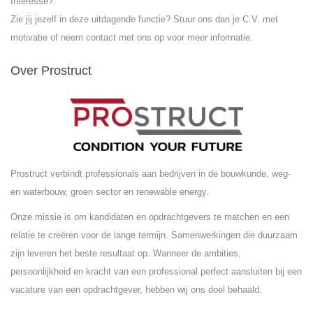
Interesse?
Zie jij jezelf in deze uitdagende functie? Stuur ons dan je C.V. met
motivatie of neem contact met ons op voor meer informatie.
Over Prostruct
Prostruct verbindt professionals aan bedrijven in de bouwkunde, weg-
en waterbouw, groen sector en renewable energy.
Onze missie is om kandidaten en opdrachtgevers te matchen en een
relatie te creëren voor de lange termijn. Samenwerkingen die duurzaam
zijn leveren het beste resultaat op. Wanneer de ambities,
persoonlijkheid en kracht van een professional perfect aansluiten bij een
vacature van een opdrachtgever, hebben wij ons doel behaald.