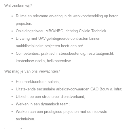
Wat zoeken wij?
Ruime en relevante ervaring in de werkvoorbereiding op beton
projecten.
Opleidingsniveau MBO/HBO, richting Civiele Techniek.
Ervaring met UAV-geïntegreerde contracten binnen
multidisciplinaire projecten heeft een pré.
Competenties: praktisch, stressbestendig, resultaatgericht,
kostenbewustzijn, helikopterview.
Wat mag je van ons verwachten?
Een marktconform salaris;
Uitstekende secundaire arbeidsvoorwaarden CAO Bouw & Infra;
Uitzicht op een structureel dienstverband;
Werken in een dynamisch team;
Werken aan een prestigieus projecten met de nieuwste
technieken.