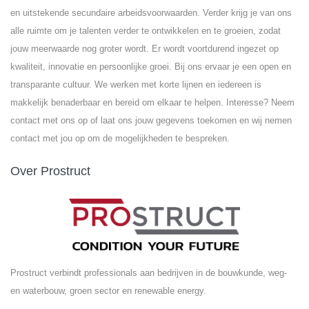
en uitstekende secundaire arbeidsvoorwaarden. Verder krijg je van ons
alle ruimte om je talenten verder te ontwikkelen en te groeien, zodat
jouw meerwaarde nog groter wordt. Er wordt voortdurend ingezet op
kwaliteit, innovatie en persoonlijke groei. Bij ons ervaar je een open en
transparante cultuur. We werken met korte lijnen en iedereen is
makkelijk benaderbaar en bereid om elkaar te helpen. Interesse? Neem
contact met ons op of laat ons jouw gegevens toekomen en wij nemen
contact met jou op om de mogelijkheden te bespreken.
Over Prostruct
Prostruct verbindt professionals aan bedrijven in de bouwkunde, weg-
en waterbouw, groen sector en renewable energy.