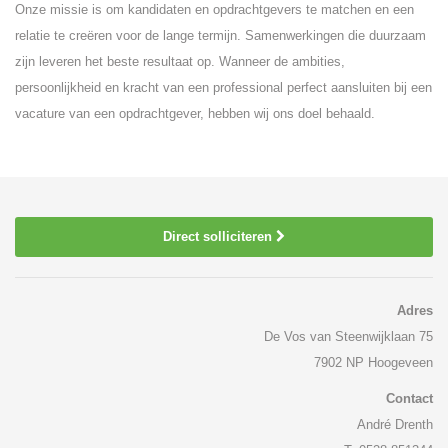
Onze missie is om kandidaten en opdrachtgevers te matchen en een
relatie te creëren voor de lange termijn. Samenwerkingen die duurzaam
zijn leveren het beste resultaat op. Wanneer de ambities,
persoonlijkheid en kracht van een professional perfect aansluiten bij een
vacature van een opdrachtgever, hebben wij ons doel behaald.
Direct solliciteren
Adres
De Vos van Steenwijklaan 75
7902 NP Hoogeveen
Contact
André Drenth