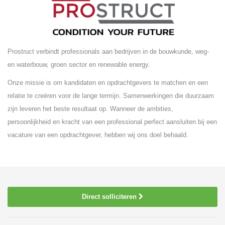
Prostruct verbindt professionals aan bedrijven in de bouwkunde, weg-
en waterbouw, groen sector en renewable energy.
Onze missie is om kandidaten en opdrachtgevers te matchen en een
relatie te creëren voor de lange termijn. Samenwerkingen die duurzaam
zijn leveren het beste resultaat op. Wanneer de ambities,
persoonlijkheid en kracht van een professional perfect aansluiten bij een
vacature van een opdrachtgever, hebben wij ons doel behaald.
Direct solliciteren