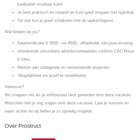
kwalitatief resultaat komt.
Je bent praktisch en creatief en kunt goed omgaan met tijdsdruk.
Tot slot kun je goed schakelen met de opdrachtgever.
Wat bieden wij jou?
Salarisindicatie € 3500.- tot 4500.- afhankelijk van jouw ervaring.
Uitstekende secundaire arbeidsvoorwaarden conform CAO Bouw
& Infra.
Werken aan uitdagende en vernieuwende projecten.
Mogelijkheid om jezelf te ontwikkelen.
Interesse?
We snappen het als je enthousiast bent geworden door deze vacature.
Misschien heb je nog vragen over deze vacature. Laat je nummer en
naam achter en wij bellen je zo spoedig mogelijk.
Over Prostruct