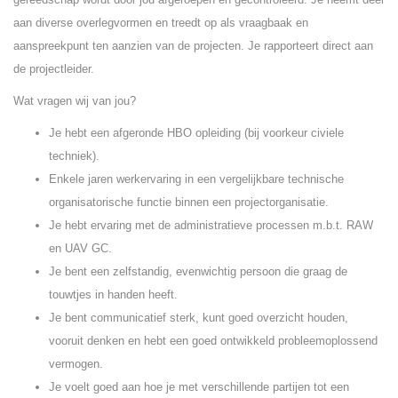
aan diverse overlegvormen en treedt op als vraagbaak en
aanspreekpunt ten aanzien van de projecten. Je rapporteert direct aan
de projectleider.
Wat vragen wij van jou?
Je hebt een afgeronde HBO opleiding (bij voorkeur civiele
techniek).
Enkele jaren werkervaring in een vergelijkbare technische
organisatorische functie binnen een projectorganisatie.
Je hebt ervaring met de administratieve processen m.b.t. RAW
en UAV GC.
Je bent een zelfstandig, evenwichtig persoon die graag de
touwtjes in handen heeft.
Je bent communicatief sterk, kunt goed overzicht houden,
vooruit denken en hebt een goed ontwikkeld probleemoplossend
vermogen.
Je voelt goed aan hoe je met verschillende partijen tot een