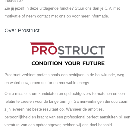
Interesse?
Zie jij jezelf in deze uitdagende functie? Stuur ons dan je C.V. met
motivatie of neem contact met ons op voor meer informatie.
Over Prostruct
Prostruct verbindt professionals aan bedrijven in de bouwkunde, weg-
en waterbouw, groen sector en renewable energy.
Onze missie is om kandidaten en opdrachtgevers te matchen en een
relatie te creëren voor de lange termijn. Samenwerkingen die duurzaam
zijn leveren het beste resultaat op. Wanneer de ambities,
persoonlijkheid en kracht van een professional perfect aansluiten bij een
vacature van een opdrachtgever, hebben wij ons doel behaald.