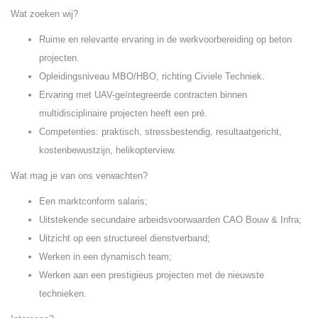
Wat zoeken wij?
Ruime en relevante ervaring in de werkvoorbereiding op beton
projecten.
Opleidingsniveau MBO/HBO, richting Civiele Techniek.
Ervaring met UAV-geïntegreerde contracten binnen
multidisciplinaire projecten heeft een pré.
Competenties: praktisch, stressbestendig, resultaatgericht,
kostenbewustzijn, helikopterview.
Wat mag je van ons verwachten?
Een marktconform salaris;
Uitstekende secundaire arbeidsvoorwaarden CAO Bouw & Infra;
Uitzicht op een structureel dienstverband;
Werken in een dynamisch team;
Werken aan een prestigieus projecten met de nieuwste
technieken.