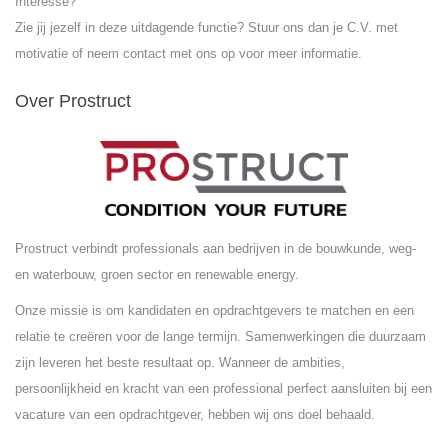
Interesse?
Zie jij jezelf in deze uitdagende functie? Stuur ons dan je C.V. met
motivatie of neem contact met ons op voor meer informatie.
Over Prostruct
Prostruct verbindt professionals aan bedrijven in de bouwkunde, weg-
en waterbouw, groen sector en renewable energy.
Onze missie is om kandidaten en opdrachtgevers te matchen en een
relatie te creëren voor de lange termijn. Samenwerkingen die duurzaam
zijn leveren het beste resultaat op. Wanneer de ambities,
persoonlijkheid en kracht van een professional perfect aansluiten bij een
vacature van een opdrachtgever, hebben wij ons doel behaald.