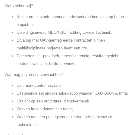
Wat zoeken wij?
Ruime en relevante ervaring in de werkvoorbereiding op beton
projecten.
Opleidingsniveau MBO/HBO, richting Civiele Techniek.
Ervaring met UAV-geïntegreerde contracten binnen
multidisciplinaire projecten heeft een pré.
Competenties: praktisch, stressbestendig, resultaatgericht,
kostenbewustzijn, helikopterview.
Wat mag je van ons verwachten?
Een marktconform salaris;
Uitstekende secundaire arbeidsvoorwaarden CAO Bouw & Infra;
Uitzicht op een structureel dienstverband;
Werken in een dynamisch team;
Werken aan een prestigieus projecten met de nieuwste
technieken.