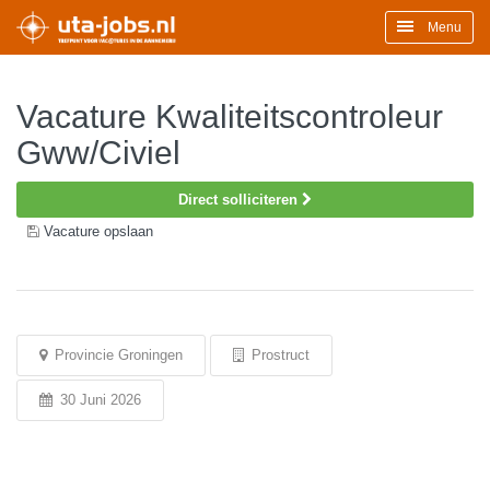
Menu
Vacature Kwaliteitscontroleur
Gww/Civiel
Direct solliciteren
Vacature opslaan
Provincie Groningen
Prostruct
30 Juni 2026