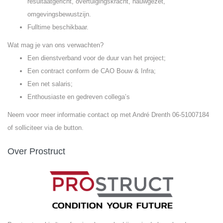
resultaatgericht, overtuigingskracht, nauwgezet,
omgevingsbewustzijn.
Fulltime beschikbaar.
Wat mag je van ons verwachten?
Een dienstverband voor de duur van het project;
Een contract conform de CAO Bouw & Infra;
Een net salaris;
Enthousiaste en gedreven collega’s
Neem voor meer informatie contact op met André Drenth 06-51007184
of solliciteer via de button.
Over Prostruct