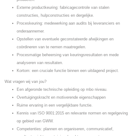
Externe productkeuring: fabricagecontrole van stalen
constructies, hulpconstructies en dergelijke.
Proceskeuring: medewerking aan audits bij leveranciers en
onderaannemer.
Opstellen van eventuele geconstateerde afwijkingen en
coördineren van te nemen maatregelen.
Procesmatige beheersing van keuringsresultaten en mede
analyseren van resultaten.
Kortom: een cruciale functie binnen een uitdagend project.
Wat vragen wij van jou?
Een afgeronde technische opleiding op mbo niveau.
Overtuigingskracht en motiverende eigenschappen
Ruime ervaring in een vergelijkbare functie.
Kennis van ISO 9001:2015 en relevante normen en regelgeving
op gebied van GWW.
Competenties: plannen en organiseren, communicatief,