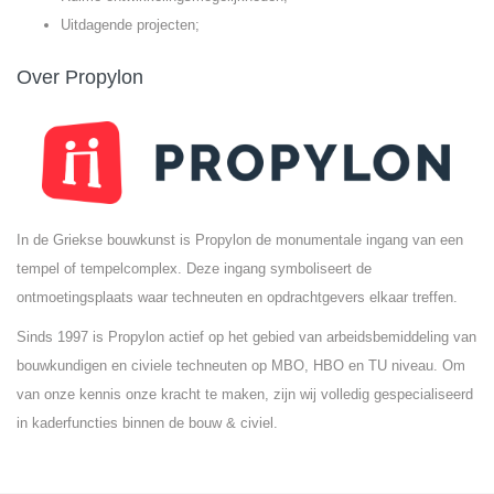
Uitdagende projecten;
Over Propylon
In de Griekse bouwkunst is Propylon de monumentale ingang van een
tempel of tempelcomplex. Deze ingang symboliseert de
ontmoetingsplaats waar techneuten en opdrachtgevers elkaar treffen.
Sinds 1997 is Propylon actief op het gebied van arbeidsbemiddeling van
bouwkundigen en civiele techneuten op MBO, HBO en TU niveau. Om
van onze kennis onze kracht te maken, zijn wij volledig gespecialiseerd
in kaderfuncties binnen de bouw & civiel.