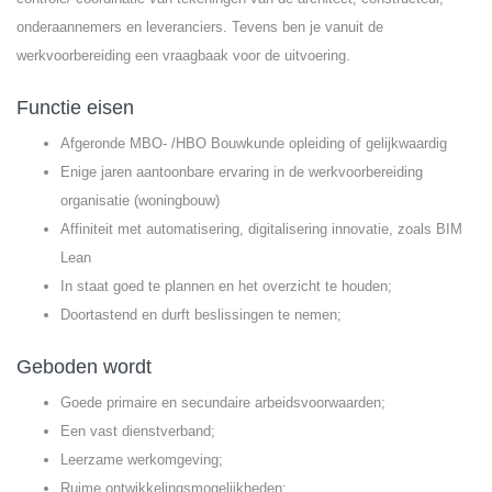
onderaannemers en leveranciers. Tevens ben je vanuit de
werkvoorbereiding een vraagbaak voor de uitvoering.
Functie eisen
Afgeronde MBO- /HBO Bouwkunde opleiding of gelijkwaardig
Enige jaren aantoonbare ervaring in de werkvoorbereiding
organisatie (woningbouw)
Affiniteit met automatisering, digitalisering innovatie, zoals BIM
Lean
In staat goed te plannen en het overzicht te houden;
Doortastend en durft beslissingen te nemen;
Geboden wordt
Goede primaire en secundaire arbeidsvoorwaarden;
Een vast dienstverband;
Leerzame werkomgeving;
Ruime ontwikkelingsmogelijkheden;