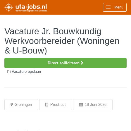
Menu
Vacature Jr. Bouwkundig
Werkvoorbereider (Woningen
& U-Bouw)
Direct solliciteren
Vacature opslaan
Groningen
Prostruct
18 Juni 2026