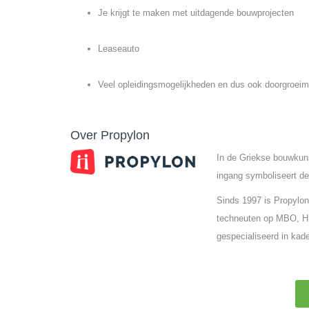
Je krijgt te maken met uitdagende bouwprojecten
Leaseauto
Veel opleidingsmogelijkheden en dus ook doorgroeim
Over Propylon
In de Griekse bouwkun
ingang symboliseert de
Sinds 1997 is Propylon
techneuten op MBO, HB
gespecialiseerd in kade