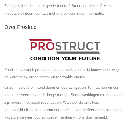
Zie jij jezelf in deze uitdagende functie? Stuur ons dan je C.V. met
motivatie of neem contact met ons op voor meer informatie.
Over Prostruct
Prostruct verbindt professionals aan bedrijven in de bouwkunde, weg-
en waterbouw, groen sector en renewable energy.
Onze missie is om kandidaten en opdrachtgevers te matchen en een
relatie te creëren voor de lange termijn. Samenwerkingen die duurzaam
zijn leveren het beste resultaat op. Wanneer de ambities,
persoonlijkheid en kracht van een professional perfect aansluiten bij een
vacature van een opdrachtgever, hebben wij ons doel behaald.