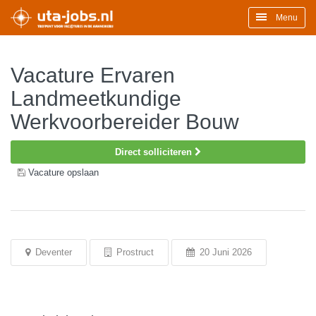
Menu
Vacature Ervaren
Landmeetkundige
Werkvoorbereider Bouw
Direct solliciteren
Vacature opslaan
Deventer
Prostruct
20 Juni 2026