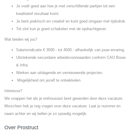
Je voelt goed aan hoe je met verschillende partijen tot een
kwalitatief resultaat komt.
Je bent praktisch en creatief en kunt goed omgaan met tijdsdruk.
Tot slot kun je goed schakelen met de opdrachtgever.
Wat bieden wij jou?
Salarisindicatie € 3500.- tot 4500.- afhankelijk van jouw ervaring.
Uitstekende secundaire arbeidsvoorwaarden conform CAO Bouw
& Infra.
Werken aan uitdagende en vernieuwende projecten.
Mogelijkheid om jezelf te ontwikkelen.
Interesse?
We snappen het als je enthousiast bent geworden door deze vacature.
Misschien heb je nog vragen over deze vacature. Laat je nummer en
naam achter en wij bellen je zo spoedig mogelijk.
Over Prostruct