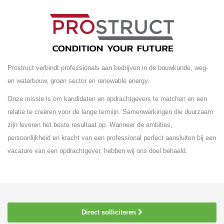
Prostruct verbindt professionals aan bedrijven in de bouwkunde, weg-
en waterbouw, groen sector en renewable energy.
Onze missie is om kandidaten en opdrachtgevers te matchen en een
relatie te creëren voor de lange termijn. Samenwerkingen die duurzaam
zijn leveren het beste resultaat op. Wanneer de ambities,
persoonlijkheid en kracht van een professional perfect aansluiten bij een
vacature van een opdrachtgever, hebben wij ons doel behaald.
Direct solliciteren