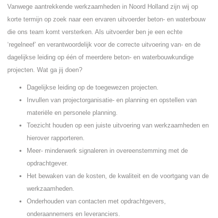
Vanwege aantrekkende werkzaamheden in Noord Holland zijn wij op
korte termijn op zoek naar een ervaren uitvoerder beton- en waterbouw
die ons team komt versterken. Als uitvoerder ben je een echte
‘regelneef’ en verantwoordelijk voor de correcte uitvoering van- en de
dagelijkse leiding op één of meerdere beton- en waterbouwkundige
projecten. Wat ga jij doen?
Dagelijkse leiding op de toegewezen projecten.
Invullen van projectorganisatie- en planning en opstellen van
materiële en personele planning.
Toezicht houden op een juiste uitvoering van werkzaamheden en
hierover rapporteren.
Meer- minderwerk signaleren in overeenstemming met de
opdrachtgever.
Het bewaken van de kosten, de kwaliteit en de voortgang van de
werkzaamheden.
Onderhouden van contacten met opdrachtgevers,
onderaannemers en leveranciers.