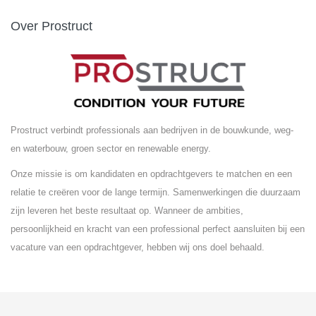
Over Prostruct
Prostruct verbindt professionals aan bedrijven in de bouwkunde, weg-
en waterbouw, groen sector en renewable energy.
Onze missie is om kandidaten en opdrachtgevers te matchen en een
relatie te creëren voor de lange termijn. Samenwerkingen die duurzaam
zijn leveren het beste resultaat op. Wanneer de ambities,
persoonlijkheid en kracht van een professional perfect aansluiten bij een
vacature van een opdrachtgever, hebben wij ons doel behaald.