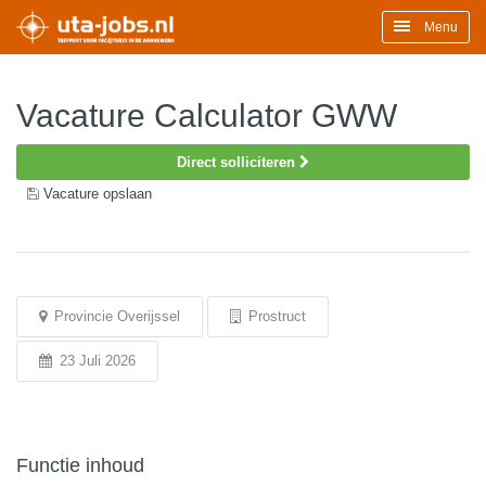
Menu
Vacature Calculator GWW
Direct solliciteren
Vacature opslaan
Provincie Overijssel
Prostruct
23 Juli 2026
Functie inhoud