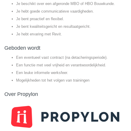
Je beschikt over een afgeronde MBO of HBO Bouwkunde.
Je hebt goede communicatieve vaardigheden.
Je bent proactief en flexibel.
Je bent kwaliteitsgericht en resultaatgericht.
Je hebt ervaring met Revit.
Geboden wordt
Een eventueel vast contract (na detacheringsperiode).
Een functie met veel vrijheid en verantwoordelijkheid.
Een leuke informele werksfeer.
Mogelijkheden tot het volgen van trainingen
Over Propylon