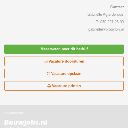
Contact
Gabriëlle Agterdenbos
T: 030 227 26 09
gabrielle@propylon.nl
Meer weten over dit bedrijf
Vacature doorsturen
Vacature opslaan
Vacature printen
Powered by: