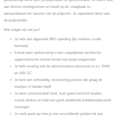
aan diverse overlegvormen en treedt op als vraagbaak en
aanspreekpunt ten aanzien van de projecten. Je rapporteert direct aan
de projectleider.
Wat vragen wij van jou?
Je hebt een afgeronde HBO opleiding (bij voorkeur civiele
techniek).
Enkele jaren werkervaring in een vergelijkbare technische
organisatorische functie binnen een projectorganisatie.
Je hebt ervaring met de administratieve processen m.b.t. RAW
en UAV GC.
Je bent een zelfstandig, evenwichtig persoon die graag de
touwtjes in handen heeft.
Je bent communicatief sterk, kunt goed overzicht houden,
vooruit denken en hebt een goed ontwikkeld probleemoplossend
vermogen.
Je voelt goed aan hoe je met verschillende partijen tot een