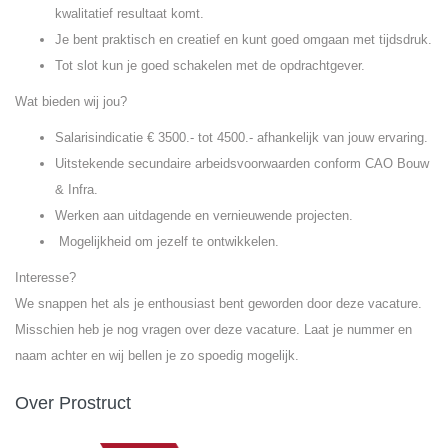
kwalitatief resultaat komt.
Je bent praktisch en creatief en kunt goed omgaan met tijdsdruk.
Tot slot kun je goed schakelen met de opdrachtgever.
Wat bieden wij jou?
Salarisindicatie € 3500.- tot 4500.- afhankelijk van jouw ervaring.
Uitstekende secundaire arbeidsvoorwaarden conform CAO Bouw
& Infra.
Werken aan uitdagende en vernieuwende projecten.
Mogelijkheid om jezelf te ontwikkelen.
Interesse?
We snappen het als je enthousiast bent geworden door deze vacature.
Misschien heb je nog vragen over deze vacature. Laat je nummer en
naam achter en wij bellen je zo spoedig mogelijk.
Over Prostruct