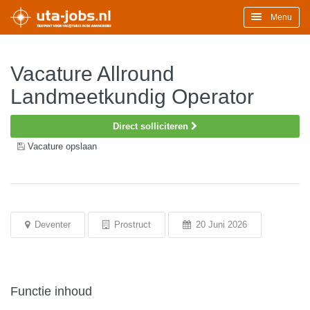
Menu
Vacature Allround
Landmeetkundig Operator
Direct solliciteren
Vacature opslaan
Deventer
Prostruct
20 Juni 2026
Functie inhoud