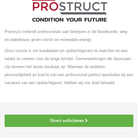
Prostruct verbindt professionals aan bedrijven in de bouwkunde, weg-
en waterbouw, groen sector en renewable energy.
Onze missie is om kandidaten en opdrachtgevers te matchen en een
relatie te creëren voor de lange termijn. Samenwerkingen die duurzaam
zijn leveren het beste resultaat op. Wanneer de ambities,
persoonlijkheid en kracht van een professional perfect aansluiten bij een
vacature van een opdrachtgever, hebben wij ons doel behaald.
Direct solliciteren