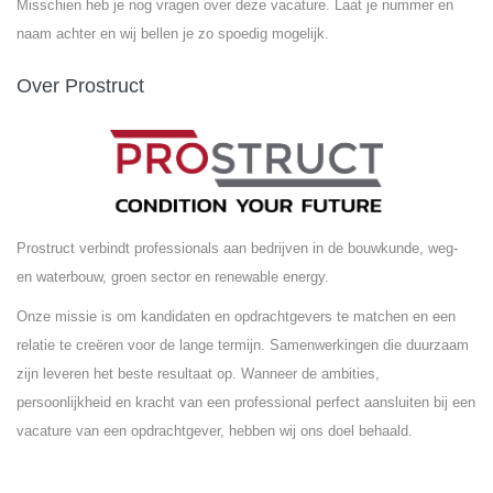
Misschien heb je nog vragen over deze vacature. Laat je nummer en
naam achter en wij bellen je zo spoedig mogelijk.
Over Prostruct
Prostruct verbindt professionals aan bedrijven in de bouwkunde, weg-
en waterbouw, groen sector en renewable energy.
Onze missie is om kandidaten en opdrachtgevers te matchen en een
relatie te creëren voor de lange termijn. Samenwerkingen die duurzaam
zijn leveren het beste resultaat op. Wanneer de ambities,
persoonlijkheid en kracht van een professional perfect aansluiten bij een
vacature van een opdrachtgever, hebben wij ons doel behaald.