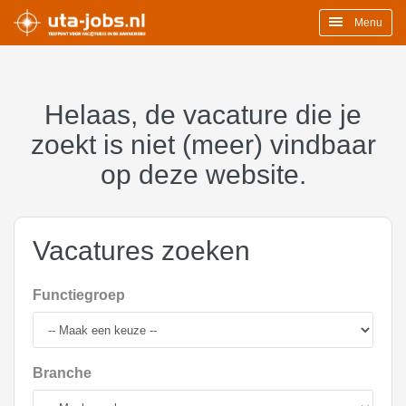
Menu
Helaas, de vacature die je
zoekt is niet (meer) vindbaar
op deze website.
Vacatures zoeken
Functiegroep
Branche