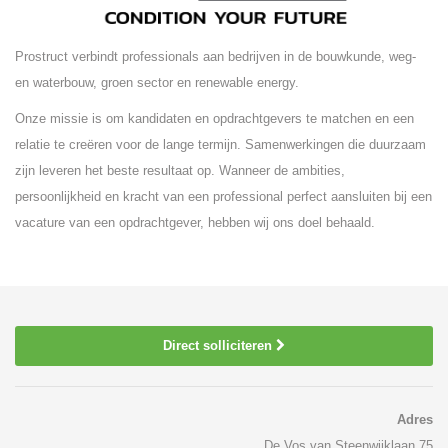
Prostruct verbindt professionals aan bedrijven in de bouwkunde, weg-
en waterbouw, groen sector en renewable energy.
Onze missie is om kandidaten en opdrachtgevers te matchen en een
relatie te creëren voor de lange termijn. Samenwerkingen die duurzaam
zijn leveren het beste resultaat op. Wanneer de ambities,
persoonlijkheid en kracht van een professional perfect aansluiten bij een
vacature van een opdrachtgever, hebben wij ons doel behaald.
Direct solliciteren
Adres
De Vos van Steenwijklaan 75