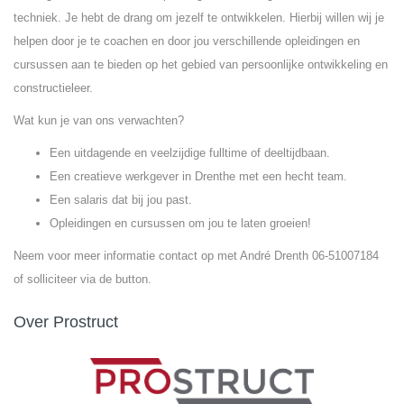
techniek. Je hebt de drang om jezelf te ontwikkelen. Hierbij willen wij je
helpen door je te coachen en door jou verschillende opleidingen en
cursussen aan te bieden op het gebied van persoonlijke ontwikkeling en
constructieleer.
Wat kun je van ons verwachten?
Een uitdagende en veelzijdige fulltime of deeltijdbaan.
Een creatieve werkgever in Drenthe met een hecht team.
Een salaris dat bij jou past.
Opleidingen en cursussen om jou te laten groeien!
Neem voor meer informatie contact op met André Drenth 06-51007184
of solliciteer via de button.
Over Prostruct