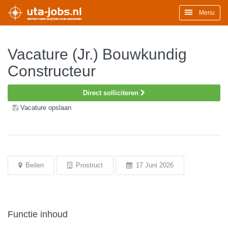
Menu
Vacature (Jr.) Bouwkundig
Constructeur
Direct solliciteren
Vacature opslaan
Beilen
Prostruct
17 Juni 2026
Functie inhoud